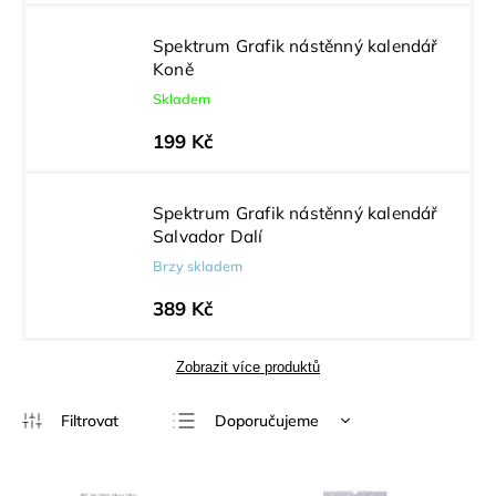
Spektrum Grafik nástěnný kalendář
Koně
Skladem
199 Kč
Spektrum Grafik nástěnný kalendář
Salvador Dalí
Brzy skladem
389 Kč
Zobrazit více produktů
Doporučujeme
Nejlevnější
Nejdražší