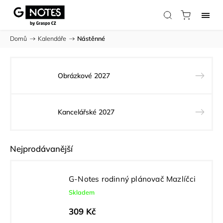
Domů
/
Kalendáře
/
Nástěnné
Obrázkové 2027
Kancelářské 2027
Nejprodávanější
G-Notes rodinný plánovač Mazlíčci
Skladem
309 Kč