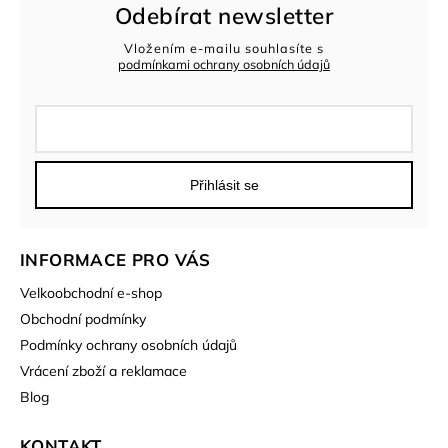
Odebírat newsletter
Vložením e-mailu souhlasíte s
podmínkami ochrany osobních údajů
Přihlásit se
INFORMACE PRO VÁS
Velkoobchodní e-shop
Obchodní podmínky
Podmínky ochrany osobních údajů
Vrácení zboží a reklamace
Blog
KONTAKT