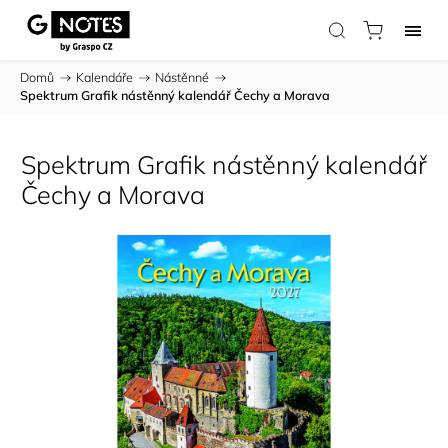
Domů
/
Kalendáře
/
Nástěnné
/
Spektrum Grafik nástěnný kalendář Čechy a Morava
Spektrum Grafik nástěnný kalendář
Čechy a Morava