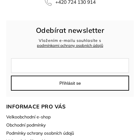
+420 724 130 914
Odebírat newsletter
Vložením e-mailu souhlasíte s
podmínkami ochrany osobních údajů
Přihlásit se
INFORMACE PRO VÁS
Velkoobchodní e-shop
Obchodní podmínky
Podmínky ochrany osobních údajů