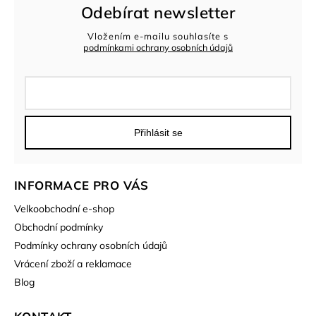
Odebírat newsletter
Vložením e-mailu souhlasíte s
podmínkami ochrany osobních údajů
Přihlásit se
INFORMACE PRO VÁS
Velkoobchodní e-shop
Obchodní podmínky
Podmínky ochrany osobních údajů
Vrácení zboží a reklamace
Blog