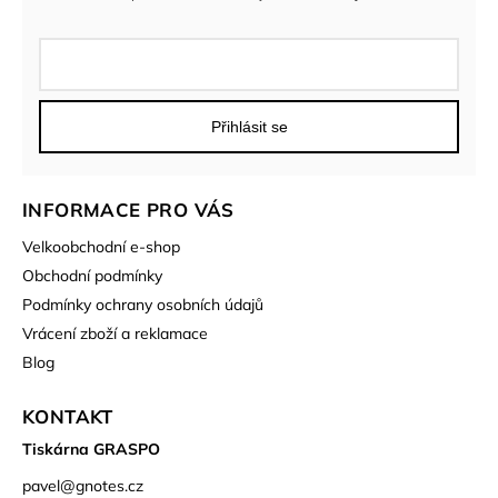
Přihlásit se
INFORMACE PRO VÁS
Velkoobchodní e-shop
Obchodní podmínky
Podmínky ochrany osobních údajů
Vrácení zboží a reklamace
Blog
KONTAKT
Tiskárna GRASPO
pavel
@
gnotes.cz