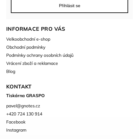
Přihlásit se
INFORMACE PRO VÁS
Velkoobchodní e-shop
Obchodní podmínky
Podmínky ochrany osobních údajů
Vrácení zboží a reklamace
Blog
KONTAKT
Tiskárna GRASPO
pavel
@
gnotes.cz
+420 724 130 914
Facebook
Instagram