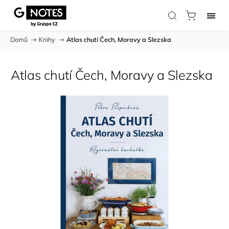
Domů
/
Knihy
/
Atlas chutí Čech, Moravy a Slezska
Atlas chutí Čech, Moravy a Slezska