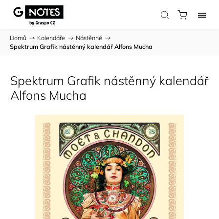
Domů
/
Kalendáře
/
Nástěnné
/
Spektrum Grafik nástěnný kalendář Alfons Mucha
Spektrum Grafik nástěnný kalendář
Alfons Mucha