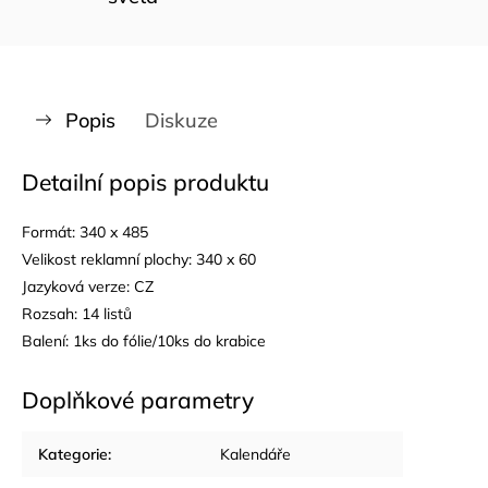
Popis
Diskuze
Detailní popis produktu
Formát: 340 x 485
Velikost reklamní plochy: 340 x 60
Jazyková verze: CZ
Rozsah: 14 listů
Balení: 1ks do fólie/10ks do krabice
Doplňkové parametry
Kategorie
:
Kalendáře