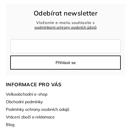
Odebírat newsletter
Vložením e-mailu souhlasíte s
podmínkami ochrany osobních údajů
Přihlásit se
INFORMACE PRO VÁS
Velkoobchodní e-shop
Obchodní podmínky
Podmínky ochrany osobních údajů
Vrácení zboží a reklamace
Blog