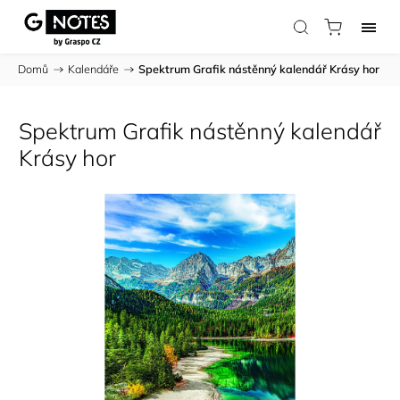
Domů
/
Kalendáře
/
Spektrum Grafik nástěnný kalendář Krásy hor
Spektrum Grafik nástěnný kalendář
Krásy hor