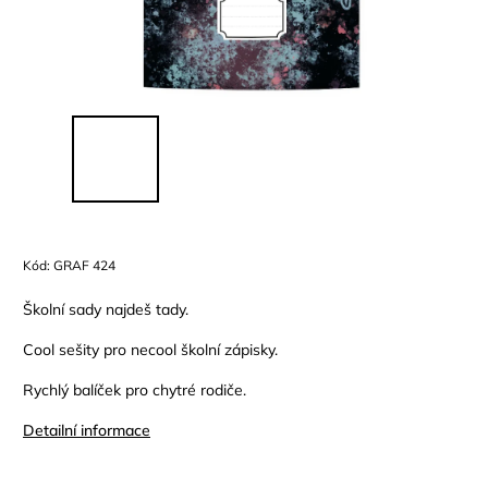
Kód:
GRAF 424
Školní sady najdeš tady.
Cool sešity pro necool školní zápisky.
Rychlý balíček pro chytré rodiče.
Detailní informace