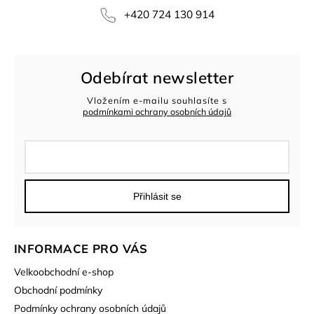
+420 724 130 914
Odebírat newsletter
Vložením e-mailu souhlasíte s
podmínkami ochrany osobních údajů
Přihlásit se
INFORMACE PRO VÁS
Velkoobchodní e-shop
Obchodní podmínky
Podmínky ochrany osobních údajů