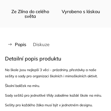
Ze Zlína do celého
Vyrobeno s láskou
světa
Popis
Diskuze
Detailní popis produktu
Na škole jsou nejlepší 3 věci - prázdniny, přestávky a naše
sešity a sady pro organizaci školních i mimoškolních aktivit.
Školní balíček na míru.
Sady sešitů pro jednotlivé třídy zabalíme každé škole na míru.
Sešity pro každého žáka musí být v jednotném designu.