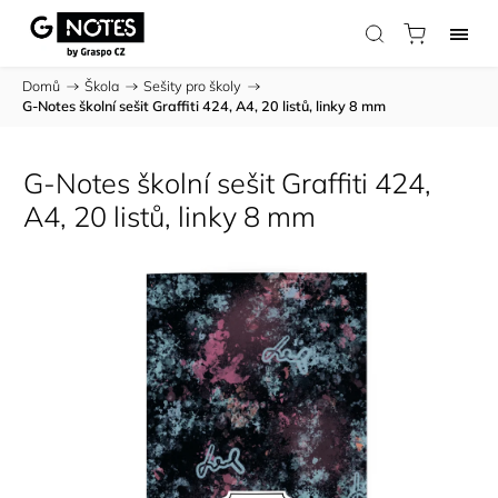
Domů
/
Škola
/
Sešity pro školy
/
G-Notes školní sešit Graffiti 424, A4, 20 listů, linky 8 mm
G-Notes školní sešit Graffiti 424,
A4, 20 listů, linky 8 mm