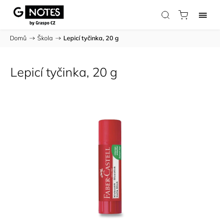
Domů
/
Škola
/
Lepicí tyčinka, 20 g
Lepicí tyčinka, 20 g