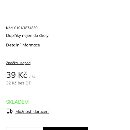
Kód:
0101/1874830
Doplňky nejen do školy
Detailní informace
Značka:
Maped
39 Kč
/ ks
32 Kč bez DPH
SKLADEM
Možnosti doručení