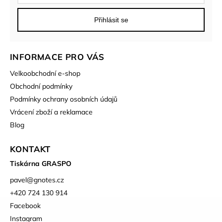
Přihlásit se
INFORMACE PRO VÁS
Velkoobchodní e-shop
Obchodní podmínky
Podmínky ochrany osobních údajů
Vrácení zboží a reklamace
Blog
KONTAKT
Tiskárna GRASPO
pavel
@
gnotes.cz
+420 724 130 914
Facebook
Instagram