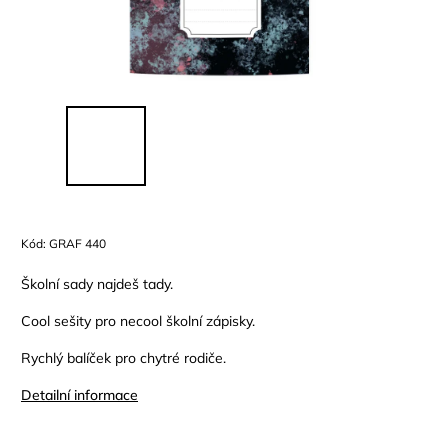
Kód:
GRAF 440
Školní sady najdeš tady.
Cool sešity pro necool školní zápisky.
Rychlý balíček pro chytré rodiče.
Detailní informace