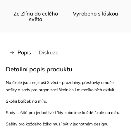
Ze Zlína do celého
Vyrobeno s láskou
světa
Popis
Diskuze
Detailní popis produktu
Na škole jsou nejlepší 3 věci - prázdniny, přestávky a naše
sešity a sady pro organizaci školních i mimoškolních aktivit.
Školní balíček na míru.
Sady sešitů pro jednotlivé třídy zabalíme každé škole na míru.
Sešity pro každého žáka musí být v jednotném designu.