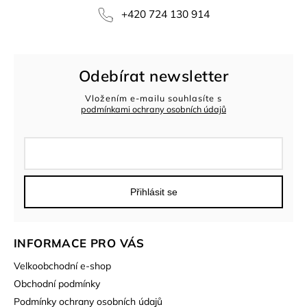
+420 724 130 914
Odebírat newsletter
Vložením e-mailu souhlasíte s
podmínkami ochrany osobních údajů
Přihlásit se
INFORMACE PRO VÁS
Velkoobchodní e-shop
Obchodní podmínky
Podmínky ochrany osobních údajů