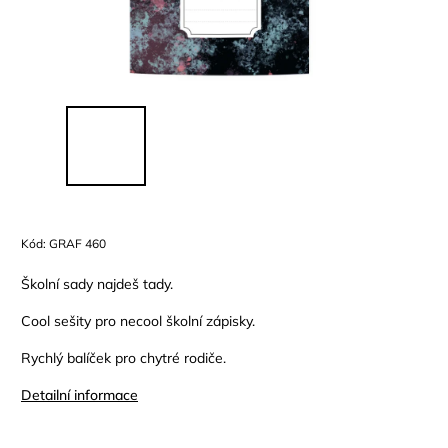
Kód:
GRAF 460
Školní sady najdeš tady.
Cool sešity pro necool školní zápisky.
Rychlý balíček pro chytré rodiče.
Detailní informace