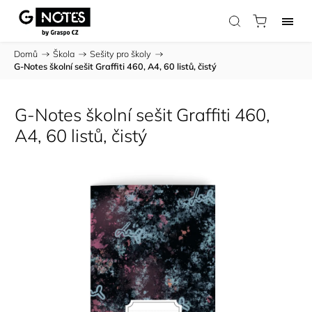
Domů
/
Škola
/
Sešity pro školy
/
G-Notes školní sešit Graffiti 460, A4, 60 listů, čistý
G-Notes školní sešit Graffiti 460,
A4, 60 listů, čistý