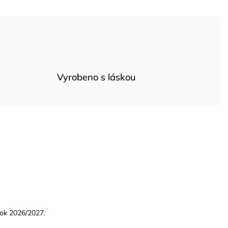
Vyrobeno s láskou
 rok 2026/2027.