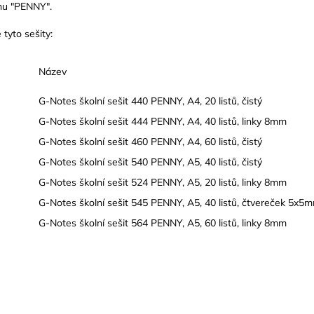
gnu "PENNY".
tyto sešity:
Název
G-Notes školní sešit 440 PENNY, A4, 20 listů, čistý
G-Notes školní sešit 444 PENNY, A4, 40 listů, linky 8mm
G-Notes školní sešit 460 PENNY, A4, 60 listů, čistý
G-Notes školní sešit 540 PENNY, A5, 40 listů, čistý
G-Notes školní sešit 524 PENNY, A5, 20 listů, linky 8mm
G-Notes školní sešit 545 PENNY, A5, 40 listů, čtvereček 5x5
G-Notes školní sešit 564 PENNY, A5, 60 listů, linky 8mm