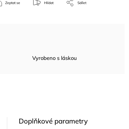
Zeptat se
Hlídat
Sdílet
Vyrobeno s láskou
Doplňkové parametry