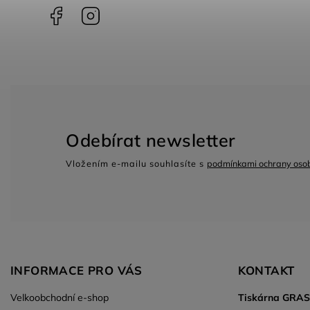
Facebook
Instagram
Odebírat newsletter
Vložením e-mailu souhlasíte s
podmínkami ochrany osob
INFORMACE PRO VÁS
KONTAKT
Velkoobchodní e-shop
Tiskárna GRA