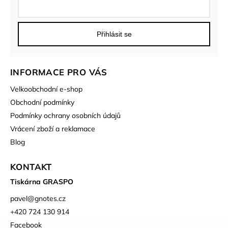
Přihlásit se
INFORMACE PRO VÁS
Velkoobchodní e-shop
Obchodní podmínky
Podmínky ochrany osobních údajů
Vrácení zboží a reklamace
Blog
KONTAKT
Tiskárna GRASPO
pavel
@
gnotes.cz
+420 724 130 914
Facebook