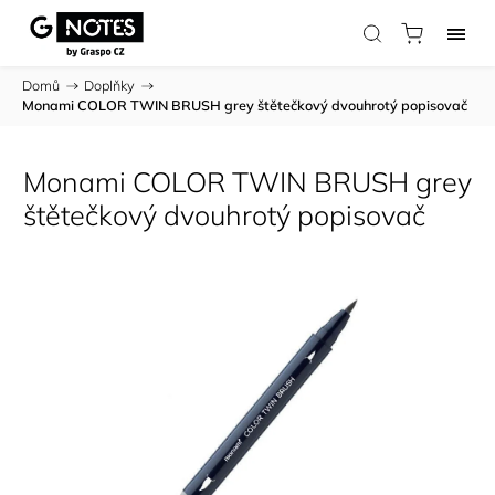
Domů
/
Doplňky
/
Monami COLOR TWIN BRUSH grey štětečkový dvouhrotý popisovač
Monami COLOR TWIN BRUSH grey
štětečkový dvouhrotý popisovač