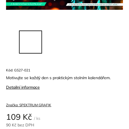
Kód:
GS27-021
Motivujte se každý den s praktickým stolním kalendářem.
Detailní informace
Značka:
SPEKTRUM GRAFIK
109 Kč
/ ks
90 Kč bez DPH