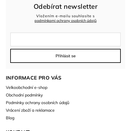
Odebírat newsletter
Vložením e-mailu souhlasíte s
podmínkami ochrany osobních údajů
Přihlásit se
INFORMACE PRO VÁS
Velkoobchodní e-shop
Obchodní podmínky
Podmínky ochrany osobních údajů
Vrácení zboží a reklamace
Blog