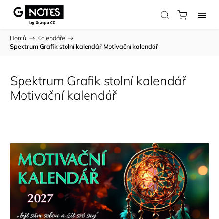
Domů
/
Kalendáře
/
Spektrum Grafik stolní kalendář Motivační kalendář
Spektrum Grafik stolní kalendář
Motivační kalendář