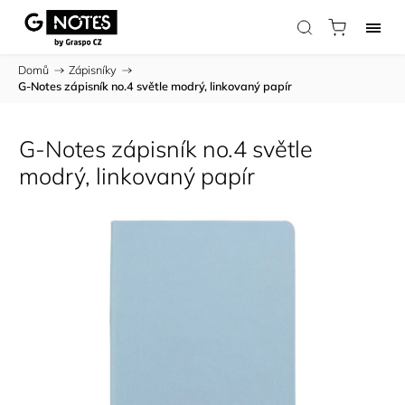
Domů
/
Zápisníky
/
G-Notes zápisník no.4 světle modrý, linkovaný papír
G-Notes zápisník no.4 světle
modrý, linkovaný papír