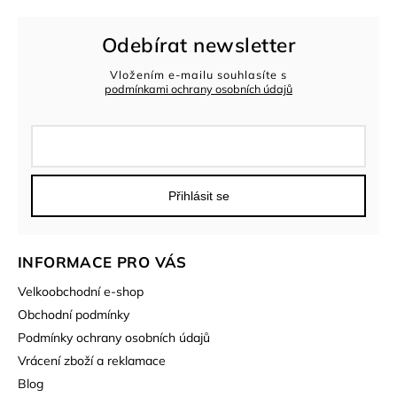
Odebírat newsletter
Vložením e-mailu souhlasíte s
podmínkami ochrany osobních údajů
Přihlásit se
INFORMACE PRO VÁS
Velkoobchodní e-shop
Obchodní podmínky
Podmínky ochrany osobních údajů
Vrácení zboží a reklamace
Blog