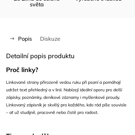
světa
Popis
Diskuze
Detailní popis produktu
Proč linky?
Linkované strany přirozeně vedou ruku při psaní a pomáhají
udržet text přehledný a v linii. Nabízejí ideální oporu pro delší
zápisky, poznámky, deníkové záznamy i myšlenkové proudy.
Linkovaný zápisník je skvělý pro každého, kdo rád píše souvisle
– ať už studijně, pracovně nebo čistě pro radost.