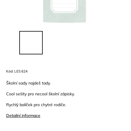
Kód:
LES 624
Školní sady najdeš tady.
Cool sešity pro necool školní zápisky.
Rychlý balíček pro chytré rodiče.
Detailní informace