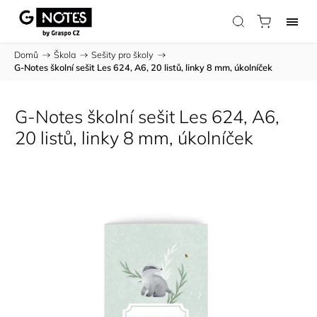
Domů
/
Škola
/
Sešity pro školy
/
G-Notes školní sešit Les 624, A6, 20 listů, linky 8 mm, úkolníček
G-Notes školní sešit Les 624, A6,
20 listů, linky 8 mm, úkolníček