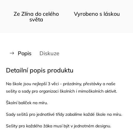
Ze Zlína do celého
Vyrobeno s láskou
světa
Popis
Diskuze
Detailní popis produktu
Na škole jsou nejlepší 3 věci - prázdniny, přestávky a naše
sešity a sady pro organizaci školních i mimoškolních aktivit.
Školní balíček na míru.
Sady sešitů pro jednotlivé třídy zabalíme každé škole na míru.
Sešity pro každého žáka musí být v jednotném designu.