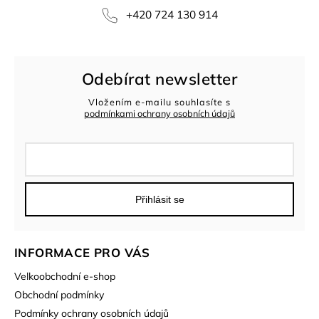
+420 724 130 914
Odebírat newsletter
Vložením e-mailu souhlasíte s
podmínkami ochrany osobních údajů
Přihlásit se
INFORMACE PRO VÁS
Velkoobchodní e-shop
Obchodní podmínky
Podmínky ochrany osobních údajů