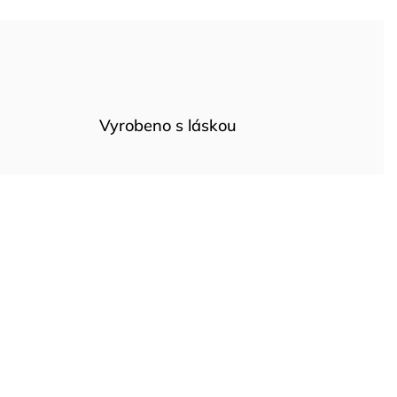
Vyrobeno s láskou