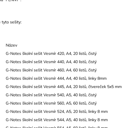
tyto sešity:
Název
G-Notes školní sešit Vesmír 420, A4, 20 listů, čistý
G-Notes školní sešit Vesmír 440, A4, 40 listů, čistý
G-Notes školní sešit Vesmír 460, A4, 60 listů, čistý
G-Notes školní sešit Vesmír 444, A4, 40 listů, linky 8mm
G-Notes školní sešit Vesmír 445, A4, 20 listů, čtvereček 5x5 mm
G-Notes školní sešit Vesmír 540, A5, 40 listů, čistý
G-Notes školní sešit Vesmír 560, A5, 60 listů, čistý
G-Notes školní sešit Vesmír 524, A5, 20 listů, linky 8 mm
G-Notes školní sešit Vesmír 544, A5, 40 listů, linky 8 mm
G-Notes školní sešit Vesmír 564, A5, 60 listů, linky 8 mm