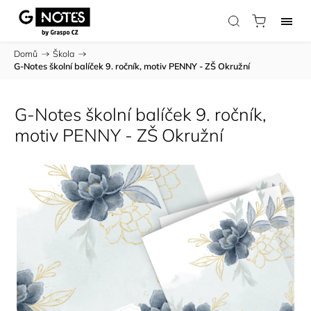
Domů
/
Škola
/
G-Notes školní balíček 9. ročník, motiv PENNY - ZŠ Okružní
G-Notes školní balíček 9. ročník,
motiv PENNY - ZŠ Okružní