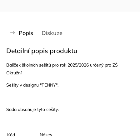
Popis
Diskuze
Detailní popis produktu
Balíček školních sešitů pro rok 2025/2026 určený pro ZŠ
Okružní
Sešity v designu "PENNY".
Sada obsahuje tyto sešity:
Kód
Název