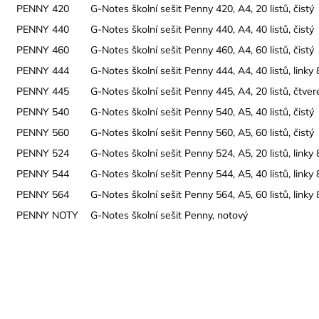
PENNY 420
G-Notes školní sešit Penny 420, A4, 20 listů, čistý
PENNY 440
G-Notes školní sešit Penny 440, A4, 40 listů, čistý
PENNY 460
G-Notes školní sešit Penny 460, A4, 60 listů, čistý
PENNY 444
G-Notes školní sešit Penny 444, A4, 40 listů, link
PENNY 445
G-Notes školní sešit Penny 445, A4, 20 listů, čtv
PENNY 540
G-Notes školní sešit Penny 540, A5, 40 listů, čistý
PENNY 560
G-Notes školní sešit Penny 560, A5, 60 listů, čistý
PENNY 524
G-Notes školní sešit Penny 524, A5, 20 listů, link
PENNY 544
G-Notes školní sešit Penny 544, A5, 40 listů, link
PENNY 564
G-Notes školní sešit Penny 564, A5, 60 listů, link
PENNY NOTY
G-Notes školní sešit Penny, notový