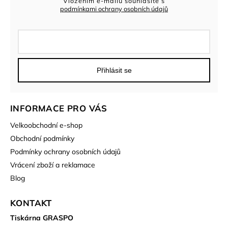
Vložením e-mailu souhlasíte s
podmínkami ochrany osobních údajů
Přihlásit se
INFORMACE PRO VÁS
Velkoobchodní e-shop
Obchodní podmínky
Podmínky ochrany osobních údajů
Vrácení zboží a reklamace
Blog
KONTAKT
Tiskárna GRASPO