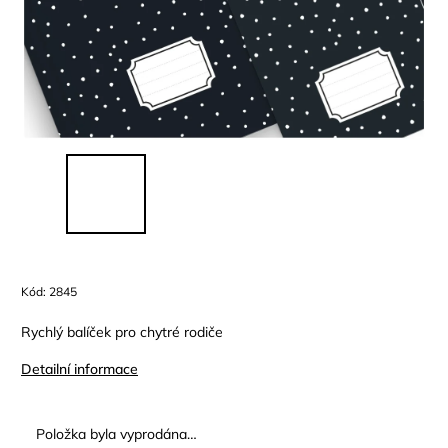
Kód:
2845
Rychlý balíček pro chytré rodiče
Detailní informace
Položka byla vyprodána…