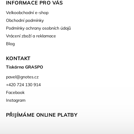
INFORMACE PRO VÁS
Velkoobchodní e-shop
Obchodní podmínky
Podmínky ochrany osobních údajů
Vrácení zboží a reklamace
Blog
KONTAKT
Tiskárna GRASPO
pavel
@
gnotes.cz
+420 724 130 914
Facebook
Instagram
PŘIJÍMÁME ONLINE PLATBY