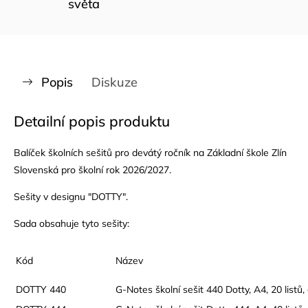
světa
Popis
Diskuze
Detailní popis produktu
Balíček školních sešitů pro devátý ročník na Základní škole Zlín
Slovenská pro školní rok 2026/2027.
Sešity v designu "DOTTY".
Sada obsahuje tyto sešity:
Kód
Název
DOTTY 440
G-Notes školní sešit 440 Dotty, A4, 20 listů, 