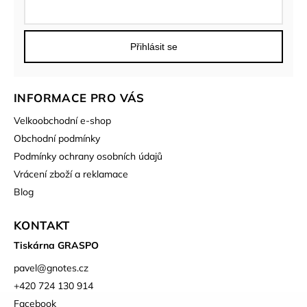
Přihlásit se
INFORMACE PRO VÁS
Velkoobchodní e-shop
Obchodní podmínky
Podmínky ochrany osobních údajů
Vrácení zboží a reklamace
Blog
KONTAKT
Tiskárna GRASPO
pavel
@
gnotes.cz
+420 724 130 914
Facebook