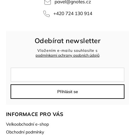
pavel
@
gnotes.cz
+420 724 130 914
Odebírat newsletter
Vložením e-mailu souhlasíte s
podmínkami ochrany osobních údajů
Přihlásit se
INFORMACE PRO VÁS
Velkoobchodní e-shop
Obchodní podmínky