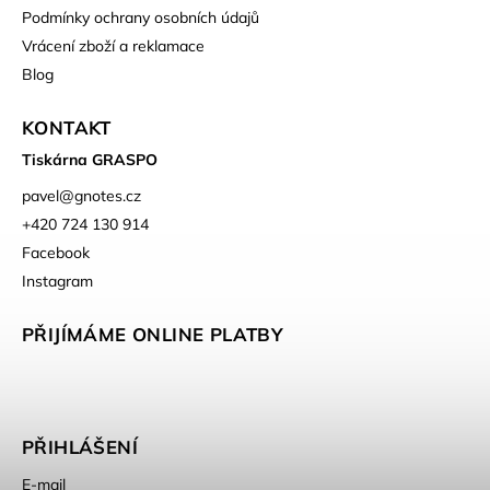
Podmínky ochrany osobních údajů
Vrácení zboží a reklamace
Blog
KONTAKT
Tiskárna GRASPO
pavel
@
gnotes.cz
+420 724 130 914
Facebook
Instagram
PŘIJÍMÁME ONLINE PLATBY
PŘIHLÁŠENÍ
E-mail