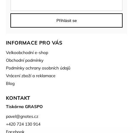
Přihlásit se
INFORMACE PRO VÁS
Velkoobchodní e-shop
Obchodní podmínky
Podmínky ochrany osobních údajů
Vrácení zboží a reklamace
Blog
KONTAKT
Tiskárna GRASPO
pavel
@
gnotes.cz
+420 724 130 914
Facebook