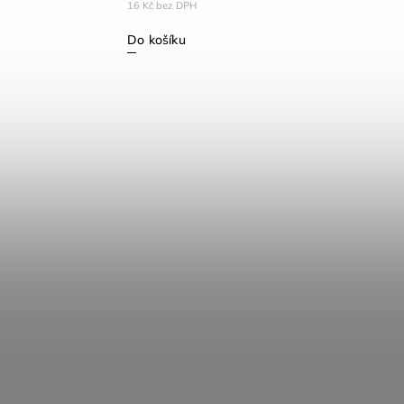
16 Kč bez DPH
Do košíku