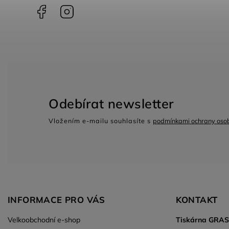
Facebook
Instagram
Odebírat newsletter
Vložením e-mailu souhlasíte s
podmínkami ochrany osob
INFORMACE PRO VÁS
KONTAKT
Velkoobchodní e-shop
Tiskárna GRA