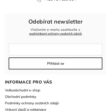
Odebírat newsletter
Vložením e-mailu souhlasíte s
podmínkami ochrany osobních údajů
Přihlásit se
INFORMACE PRO VÁS
Velkoobchodní e-shop
Obchodní podmínky
Podmínky ochrany osobních údajů
Vrácení zboží a reklamace