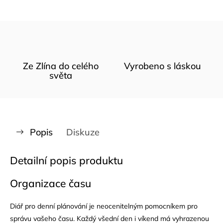
Ze Zlína do celého
Vyrobeno s láskou
světa
Popis
Diskuze
Detailní popis produktu
Organizace času
Diář pro denní plánování je neocenitelným pomocníkem pro
správu vašeho času. Každý všední den i víkend má vyhrazenou