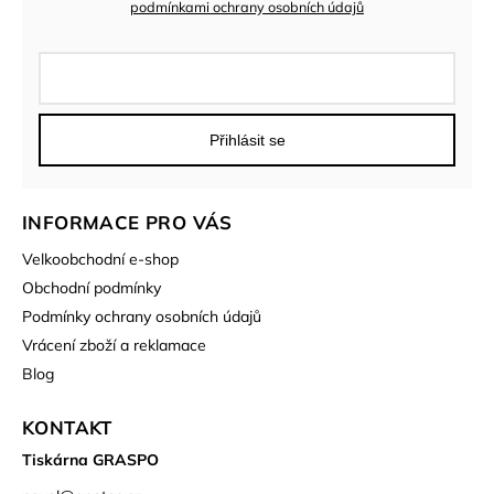
podmínkami ochrany osobních údajů
Přihlásit se
INFORMACE PRO VÁS
Velkoobchodní e-shop
Obchodní podmínky
Podmínky ochrany osobních údajů
Vrácení zboží a reklamace
Blog
KONTAKT
Tiskárna GRASPO