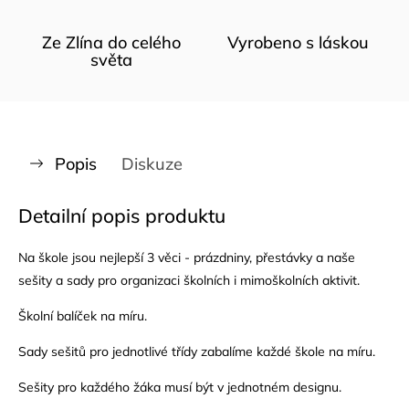
Ze Zlína do celého
Vyrobeno s láskou
světa
Popis
Diskuze
Detailní popis produktu
Na škole jsou nejlepší 3 věci - prázdniny, přestávky a naše
sešity a sady pro organizaci školních i mimoškolních aktivit.
Školní balíček na míru.
Sady sešitů pro jednotlivé třídy zabalíme každé škole na míru.
Sešity pro každého žáka musí být v jednotném designu.