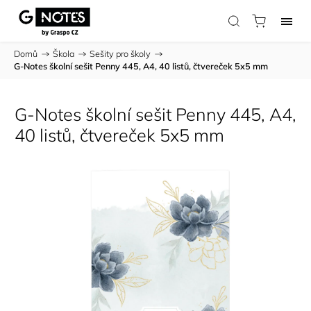
Domů
/
Škola
/
Sešity pro školy
/
G-Notes školní sešit Penny 445, A4, 40 listů, čtvereček 5x5 mm
G-Notes školní sešit Penny 445, A4,
40 listů, čtvereček 5x5 mm