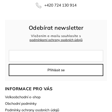
+420 724 130 914
Odebírat newsletter
Vložením e-mailu souhlasíte s
podmínkami ochrany osobních údajů
Přihlásit se
INFORMACE PRO VÁS
Velkoobchodní e-shop
Obchodní podmínky
Podmínky ochrany osobních údajů