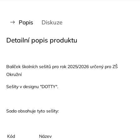
Popis
Diskuze
Detailní popis produktu
Balíček školních sešitů pro rok 2025/2026 určený pro ZŠ
Okružní
Sešity v designu "DOTTY".
Sada obsahuje tyto sešity:
Kód
Název