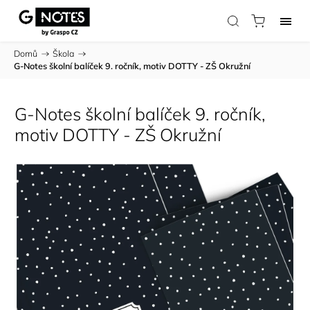
Domů
/
Škola
/
G-Notes školní balíček 9. ročník, motiv DOTTY - ZŠ Okružní
G-Notes školní balíček 9. ročník,
motiv DOTTY - ZŠ Okružní