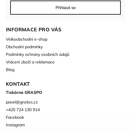
Přihlásit se
INFORMACE PRO VÁS
Velkoobchodní e-shop
Obchodní podmínky
Podmínky ochrany osobních údajů
Vrácení zboží a reklamace
Blog
KONTAKT
Tiskárna GRASPO
pavel
@
gnotes.cz
+420 724 130 914
Facebook
Instagram