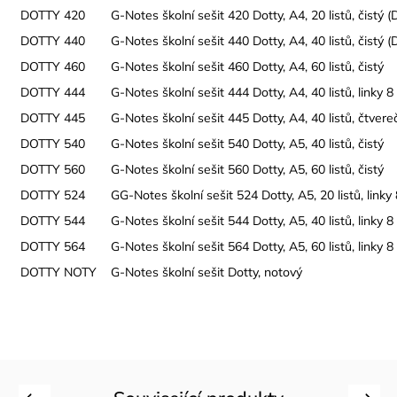
DOTTY 420
G-Notes školní sešit 420 Dotty, A4, 20 listů, čistý (
DOTTY 440
G-Notes školní sešit 440 Dotty, A4, 40 listů, čistý (
DOTTY 460
G-Notes školní sešit 460 Dotty, A4, 60 listů, čistý
DOTTY 444
G-Notes školní sešit 444 Dotty, A4, 40 listů, linky 
DOTTY 445
G-Notes školní sešit 445 Dotty, A4, 40 listů, čtve
DOTTY 540
G-Notes školní sešit 540 Dotty, A5, 40 listů, čistý
DOTTY 560
G-Notes školní sešit 560 Dotty, A5, 60 listů, čistý
DOTTY 524
GG-Notes školní sešit 524 Dotty, A5, 20 listů, link
DOTTY 544
G-Notes školní sešit 544 Dotty, A5, 40 listů, linky 
DOTTY 564
G-Notes školní sešit 564 Dotty, A5, 60 listů, linky 
DOTTY NOTY
G-Notes školní sešit Dotty, notový