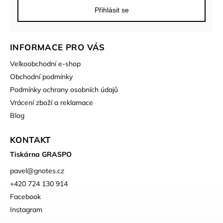
Přihlásit se
INFORMACE PRO VÁS
Velkoobchodní e-shop
Obchodní podmínky
Podmínky ochrany osobních údajů
Vrácení zboží a reklamace
Blog
KONTAKT
Tiskárna GRASPO
pavel
@
gnotes.cz
+420 724 130 914
Facebook
Instagram