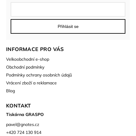
Přihlásit se
INFORMACE PRO VÁS
Velkoobchodní e-shop
Obchodní podmínky
Podmínky ochrany osobních údajů
Vrácení zboží a reklamace
Blog
KONTAKT
Tiskárna GRASPO
pavel
@
gnotes.cz
+420 724 130 914