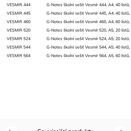
VESMIR 444
G-Notes školní sešit Vesmír 444, A4, 40 listů
VESMIR 445
G-Notes školní sešit Vesmír 445, A4, 40 listů,
VESMIR 460
G-Notes školní sešit Vesmír 460, A4, 60 listů, 
VESMIR 520
G-Notes školní sešit Vesmír 520, A5, 20 listů, 
VESMIR 524
G-Notes školní sešit Vesmír 524, A5, 20 listů
VESMIR 544
G-Notes školní sešit Vesmír 544, A5, 40 listů
VESMIR 564
G-Notes školní sešit Vesmír 564, A5, 60 listů