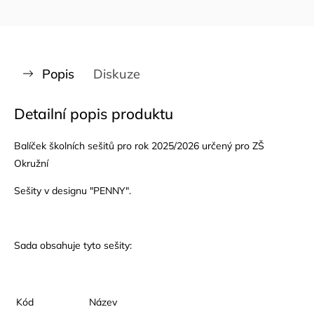
Popis
Diskuze
Detailní popis produktu
Balíček školních sešitů pro rok 2025/2026 určený pro ZŠ
Okružní
Sešity v designu "PENNY".
Sada obsahuje tyto sešity:
Kód
Název