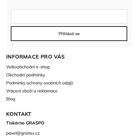
Přihlásit se
INFORMACE PRO VÁS
Velkoobchodní e-shop
Obchodní podmínky
Podmínky ochrany osobních údajů
Vrácení zboží a reklamace
Blog
KONTAKT
Tiskárna GRASPO
pavel
@
gnotes.cz