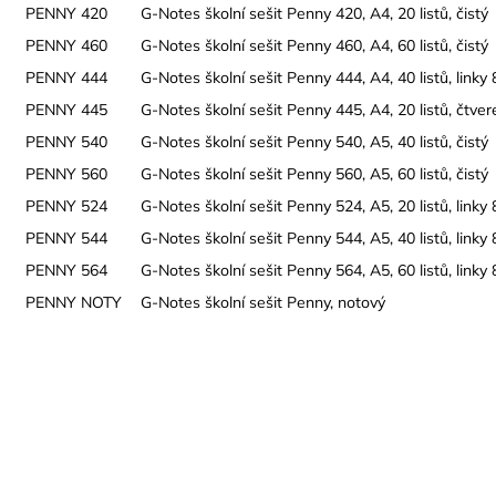
PENNY 420
G-Notes školní sešit Penny 420, A4, 20 listů, čistý
PENNY 460
G-Notes školní sešit Penny 460, A4, 60 listů, čistý
PENNY 444
G-Notes školní sešit Penny 444, A4, 40 listů, link
PENNY 445
G-Notes školní sešit Penny 445, A4, 20 listů, čtv
PENNY 540
G-Notes školní sešit Penny 540, A5, 40 listů, čistý
PENNY 560
G-Notes školní sešit Penny 560, A5, 60 listů, čistý
PENNY 524
G-Notes školní sešit Penny 524, A5, 20 listů, link
PENNY 544
G-Notes školní sešit Penny 544, A5, 40 listů, link
PENNY 564
G-Notes školní sešit Penny 564, A5, 60 listů, link
PENNY NOTY
G-Notes školní sešit Penny, notový