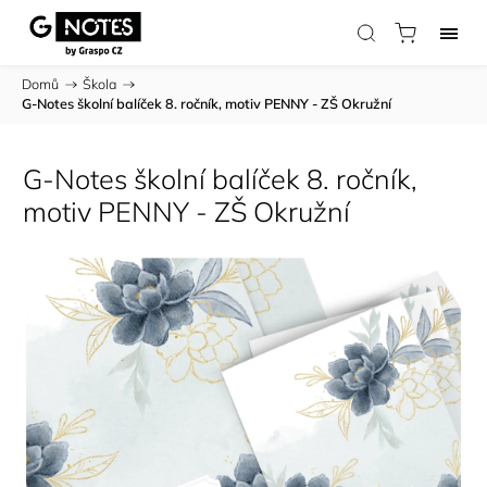
Domů
/
Škola
/
G-Notes školní balíček 8. ročník, motiv PENNY - ZŠ Okružní
G-Notes školní balíček 8. ročník,
motiv PENNY - ZŠ Okružní