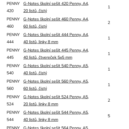
PENNY
G-Notes školní sešit 420 Penny, A4,
1
420
20 listů, čistý
PENNY
G-Notes školní sešit 460 Penny, A4,
2
460
60 listů, čistý
PENNY
G-Notes školní sešit 444 Penny, A4,
1
444
40 listů, linky 8 mm
PENNY
G-Notes školní sešit 445 Penny, A4,
1
445
40 listů, čtvereček 5x5 mm
PENNY
G-Notes školní sešit 540 Penny, A5,
1
540
40 listů, čistý
PENNY
G-Notes školní sešit 560 Penny, A5,
1
560
60 listů, čistý
PENNY
G-Notes školní sešit 524 Penny, A5,
2
524
20 listů, linky 8 mm
PENNY
G-Notes školní sešit 544 Penny, A5,
5
544
40 listů, linky 8 mm
PENNY
G-Notes školní sešit 564 Penny, A5,