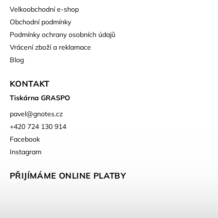
Velkoobchodní e-shop
Obchodní podmínky
Podmínky ochrany osobních údajů
Vrácení zboží a reklamace
Blog
KONTAKT
Tiskárna GRASPO
pavel
@
gnotes.cz
+420 724 130 914
Facebook
Instagram
PŘIJÍMÁME ONLINE PLATBY