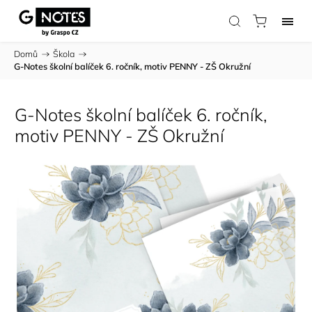
Domů
/
Škola
/
G-Notes školní balíček 6. ročník, motiv PENNY - ZŠ Okružní
G-Notes školní balíček 6. ročník,
motiv PENNY - ZŠ Okružní