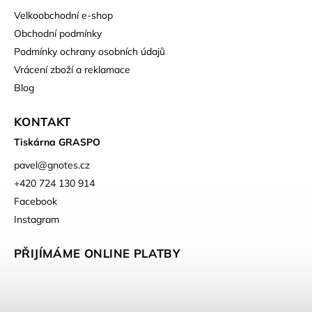
Velkoobchodní e-shop
Obchodní podmínky
Podmínky ochrany osobních údajů
Vrácení zboží a reklamace
Blog
KONTAKT
Tiskárna GRASPO
pavel
@
gnotes.cz
+420 724 130 914
Facebook
Instagram
PŘIJÍMÁME ONLINE PLATBY