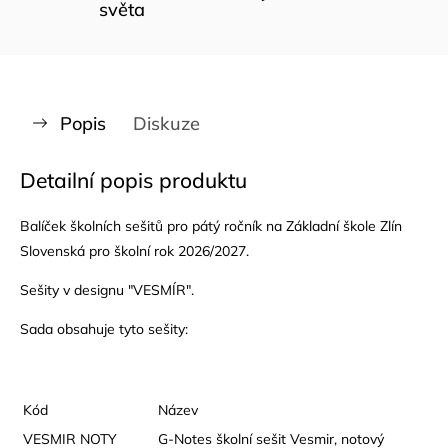
světa
Popis
Diskuze
Detailní popis produktu
Balíček školních sešitů pro pátý ročník na Základní škole Zlín
Slovenská pro školní rok 2026/2027.
Sešity v designu "VESMÍR".
Sada obsahuje tyto sešity:
Kód
Název
VESMIR NOTY
G-Notes školní sešit Vesmir, notový