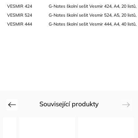
VESMIR 424
G-Notes školní sešit Vesmir 424, A4, 20 listů,
VESMIR 524
G-Notes školní sešit Vesmir 524, A5, 20 listů,
VESMIR 444
G-Notes školní sešit Vesmir 444, A4, 40 listů,
Související produkty
Previous
Next