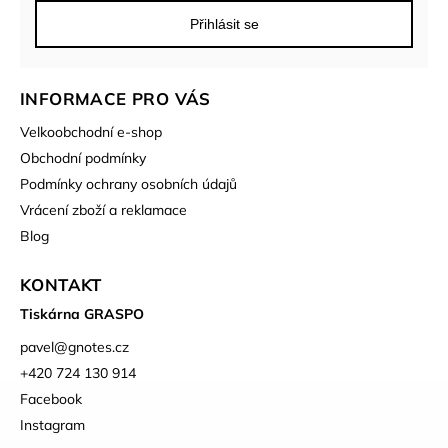
Přihlásit se
INFORMACE PRO VÁS
Velkoobchodní e-shop
Obchodní podmínky
Podmínky ochrany osobních údajů
Vrácení zboží a reklamace
Blog
KONTAKT
Tiskárna GRASPO
pavel
@
gnotes.cz
+420 724 130 914
Facebook
Instagram