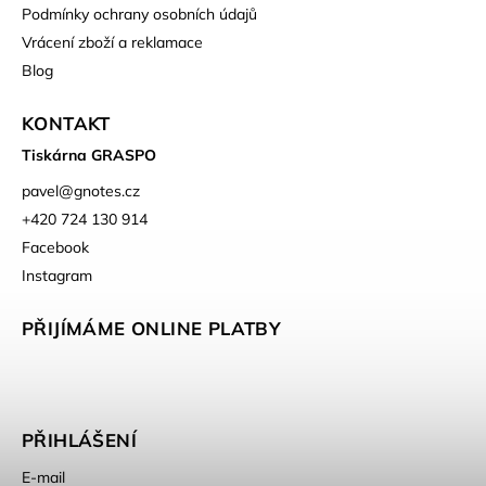
Podmínky ochrany osobních údajů
Vrácení zboží a reklamace
Blog
KONTAKT
Tiskárna GRASPO
pavel
@
gnotes.cz
+420 724 130 914
Facebook
Instagram
PŘIJÍMÁME ONLINE PLATBY
PŘIHLÁŠENÍ
E-mail