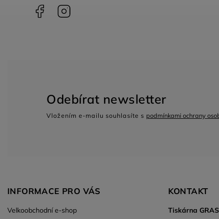
Facebook
Instagram
Odebírat newsletter
Vložením e-mailu souhlasíte s
podmínkami ochrany osob
INFORMACE PRO VÁS
KONTAKT
Velkoobchodní e-shop
Tiskárna GRA